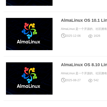
AlmaLinux OS 10.1
AlmaLinux 是一个开源的、社区拥有和管理的
2025-12-06
1626
AlmaLinux OS 8.10
AlmaLinux 是一个开源的、社区拥有和管理的
2025-08-27
542