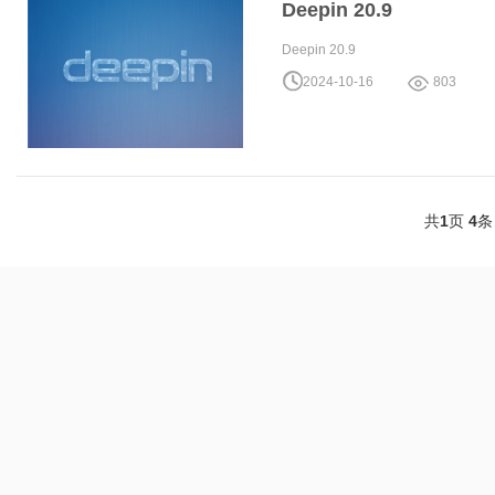
Deepin 20.9
Deepin 20.9
2024-10-16
803
共
1
页
4
条