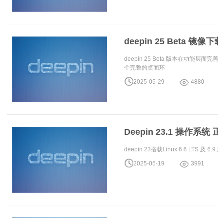
deepin 25 Beta 镜像
deepin 25 Beta 版本在
个完整的桌面环
2025-05-29
4880
Deepin 23.1 操作系统
deepin 23搭载Linux 6.6 L
2025-05-19
3991