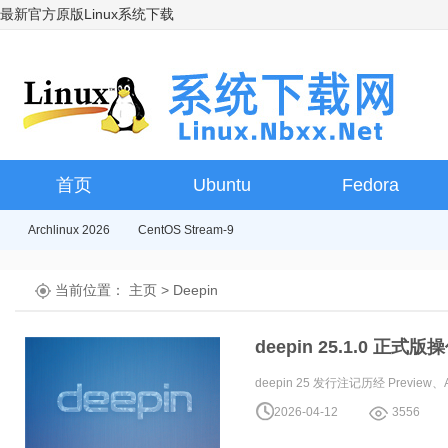
最新官方原版Linux系统下载
首页
Ubuntu
Fedora
Archlinux 2026
CentOS Stream-9
当前位置：
主页
>
Deepin
deepin 25.1.0 正
deepin 25 发行注记历经 Previe
2026-04-12
3556