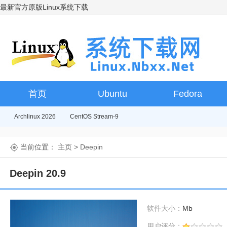
最新官方原版Linux系统下载
首页
Ubuntu
Fedora
Archlinux 2026
CentOS Stream-9
当前位置：
主页
>
Deepin
Deepin 20.9
软件大小：
Mb
用户评分：