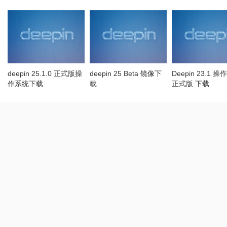
deepin 25.1.0 正式版操
deepin 25 Beta 镜像下
Deepin 23.1 
作系统下载
载
正式版 下载