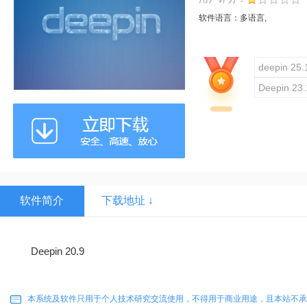
软件语言：
多语言,
deepin 2
Deepin 
软件简介
下载地址 ↓
Deepin 20.9
本系统及软件只用于个人技术研究交流使用，不得用于商业用途，且本站不承