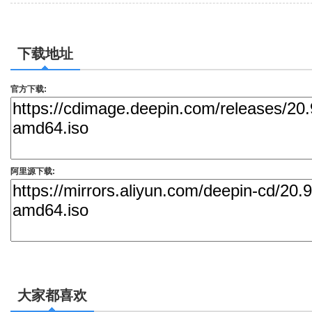
下载地址
官方下载:
阿里源下载:
大家都喜欢