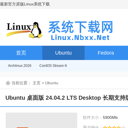
最新官方原版Linux系统下载
首页
Ubuntu
Fedora
Archlinux 2026
CentOS Stream-9
当前位置：
主页
>
Ubuntu
Ubuntu 桌面版 24.04.2 LTS Desktop 长期支持
软件大小：
5900Mb
用户评分：