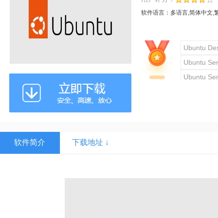
软件语言：
多语言,简体中文,
Ubuntu Des
Ubuntu Ser
Ubuntu Ser
软件简介
下载地址 ↓