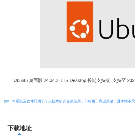
Ubuntu 桌面版 24.04.2 LTS Desktop 长期支持版 支持至 20
本系统及软件只用于个人技术研究交流使用，不得用于商业用途，且本站不承
下载地址