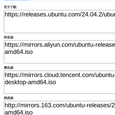
官方下载:
阿里源:
腾讯源:
网易源: