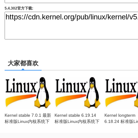
5.4.302官方下载:
大家都喜欢
Kernel stable 7.0.1 最新
Kernel stable 6.19.14
Kernel longterm
标准版Linux内核系统下
标准版Linux内核系统下
6.18.24 标准版Li
载
载[EOL]
核系统下载