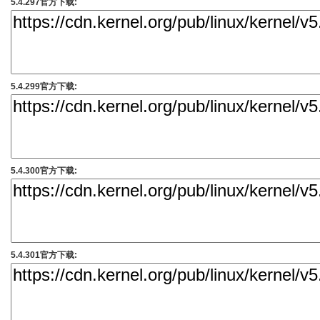
5.4.297官方下载:
5.4.299官方下载:
5.4.300官方下载:
5.4.301官方下载: