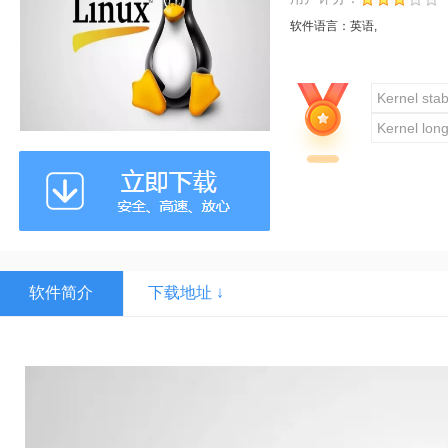
软件语言：
英语,
Kernel stab
Kernel lon
软件简介
下载地址 ↓