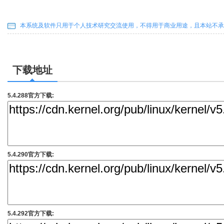
本系统及软件只用于个人技术研究交流使用，不得用于商业用途，且本站不承
下载地址
5.4.288官方下载:
5.4.290官方下载:
5.4.292官方下载: