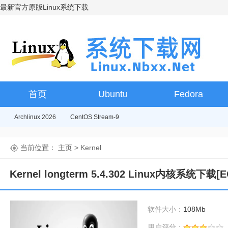
最新官方原版Linux系统下载
首页
Ubuntu
Fedora
Archlinux 2026
CentOS Stream-9
当前位置：
主页
>
Kernel
Kernel longterm 5.4.302 Linux内核系统下载[E
软件大小：
108Mb
用户评分：