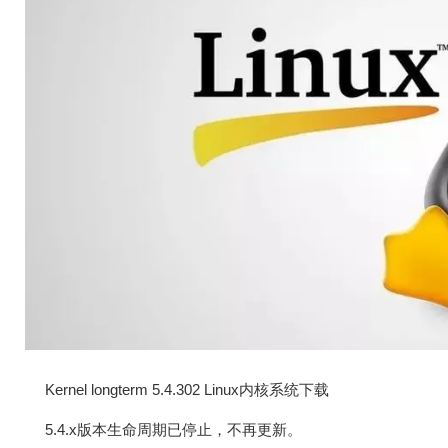
Kernel longterm 5.4.302 Linux内核系统下载
5.4.x版本生命周期已停止，不再更新。