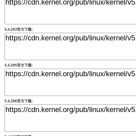
5.4.293官方下载:
5.4.295官方下载:
5.4.296官方下载: