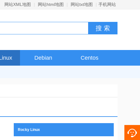
网站XML地图
|
网站html地图
|
网站txt地图
|
手机网站
Linux
Debian
Centos
Rocky Linux