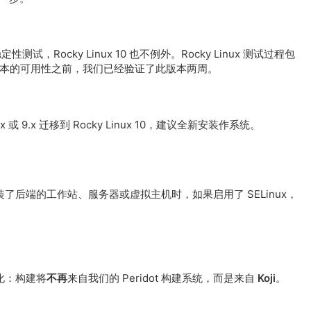
测试，Rocky Linux 10 也不例外。Rocky Linux 测试过程包
本的可用性之前，我们已经验证了此版本两周。
 或 9.x 迁移到 Rocky Linux 10，建议全新安装作系统。
了后端的工作站、服务器或虚拟主机时，如果启用了 SELinux，
变化：构建将
不再
来自我们的 Peridot 构建系统，而是来自
Koji
。