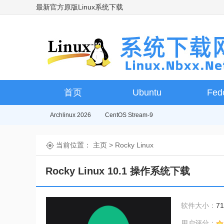
最新官方原版Linux系统下载
首页
Ubuntu
Fed
Archlinux 2026
CentOS Stream-9
当前位置：
主页
>
Rocky Linux
Rocky Linux 10.1 操作系统下载
软件大小：
7
用户评分：