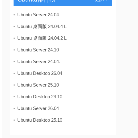
Ubuntu Server 24.04.
Ubuntu 桌面版 24.04.4 L
Ubuntu 桌面版 24.04.2 L
Ubuntu Server 24.10
Ubuntu Server 24.04.
Ubuntu Desktop 26.04
Ubuntu Server 25.10
Ubuntu Desktop 24.10
Ubuntu Server 26.04
Ubuntu Desktop 25.10