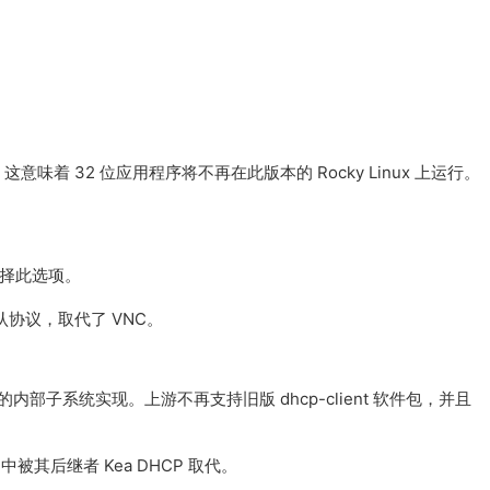
删除。这意味着 32 位应用程序将不再在此版本的 Rocky Linux 上运行。
择此选项。
认协议，取代了 VNC。
ager 的内部子系统实现。上游不再支持旧版 dhcp-client 软件包，并且
 中被其后继者 Kea DHCP 取代。