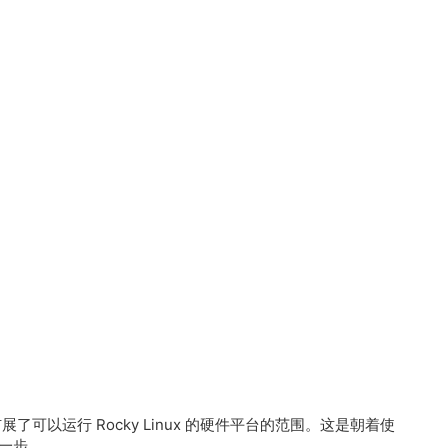
支持，扩展了可以运行 Rocky Linux 的硬件平台的范围。这是朝着使
要一步。