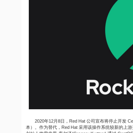
2020年12月8日，Red Hat 公司宣布将停止开发 Cen
本）。作为替代，Red Hat 采用该操作系统较新的上游开发版