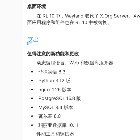
桌面环境
在 RL 10 中，Wayland 取代了 X.Org Serve
面应用程序和组件也在 RL 10 中被替换。
突出
值得注意的新功能和更改
动态编程语言、Web 和数据库服务器
菲律宾语 8.3
Python 3.12 版
nginx 1.26 版本
PostgreSQL 16.8 版
MySQL 8.4 版本
瓦尔基 8.0
玛丽亚数据库 10.11
性能工具和调试器