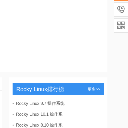


Rocky Linux排行榜
更多>>
Rocky Linux 9.7 操作系统
Rocky Linux 10.1 操作系
Rocky Linux 8.10 操作系