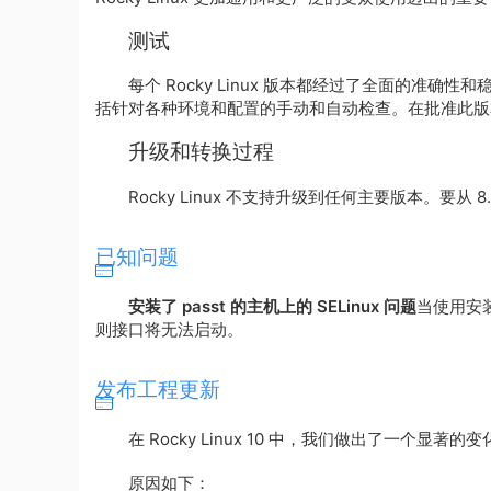
测试
每个 Rocky Linux 版本都经过了全面的准确性和稳定性
括针对各种环境和配置的手动和自动检查。在批准此版
升级和转换过程
Rocky Linux 不支持升级到任何主要版本。要从 8.x
已知问题
安装了 passt 的主机上的 SELinux 问题
当使用安装
则接口将无法启动。
发布工程更新
在 Rocky Linux 10 中，我们做出了一个显著的
原因如下：