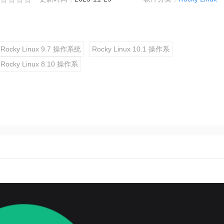
Rocky Linux 9.7 操作系统
Rocky Linux 10.1 操作系
Rocky Linux 8.10 操作系