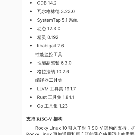
GDB 14.2
瓦尔格林德 3.23.0
SystemTap 5.1 系统
动态 12.3.0
精灵 0.192
libabigail 2.6
性能监控工具
性能副驾驶 6.3.0
格拉法纳 10.2.6
编译器工具集
LLVM 工具集 19.1.7
Rust 工具集 1.84.1
Go 工具集 1.23
支持 RISC-V 架构
Rocky Linux 10 引入了对 RISC-V 架构的
Rocky Linux 更加通用和更广泛的受众使用迈出的重