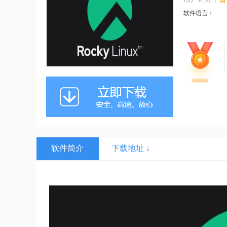
软件语言：
软件简介
下载地址 ↓