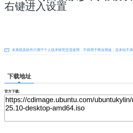
右键进入设置
本系统及软件只用于个人技术研究交流使用，不得用于商业用途，且本站不承
下载地址
官方下载: