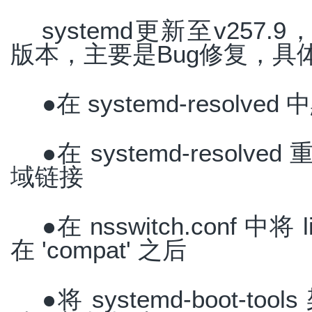
systemd更新至v257.9
版本，主要是Bug修复，具
●在 systemd-resolve
●在 systemd-reso
域链接
●在 nsswitch.conf 中将 l
在 'compat' 之后
●将 systemd-boot-too