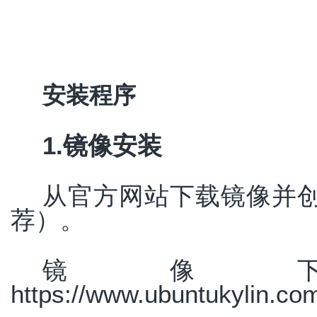
安装程序
1.镜像安装
从官方网站下载镜像并
荐）。
镜像
https://www.ubuntukylin.co