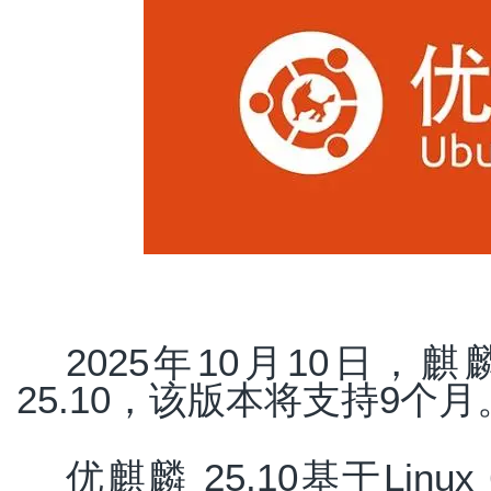
2025年10月10日
25.10，该版本将支持9个月
优麒麟 25.10基于Lin