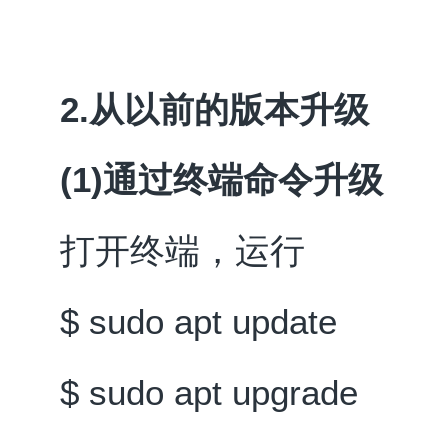
2.从以前的版本升级
(1)通过终端命令升级
打开终端，运行
$ sudo apt update
$ sudo apt upgrade