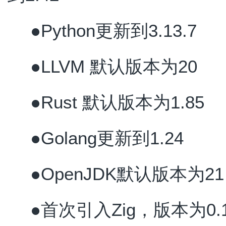
●Python更新到3.13.7
●LLVM 默认版本为20
●Rust 默认版本为1.85
●Golang更新到1.24
●OpenJDK默认版本为21
●首次引入Zig，版本为0.