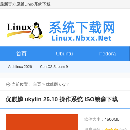
最新官方原版Linux系统下载
首页
Ubuntu
Fedora
Archlinux 2026
CentOS Stream-9
当前位置：
主页
>
优麒麟 ukylin
优麒麟 ukylin 25.10 操作系统 ISO镜像下载
软件大小：
4500Mb
用户评分：