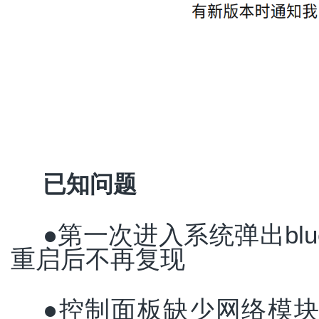
已知问题
●第一次进入系统弹出blue
重启后不再复现
●控制面板缺少网络模