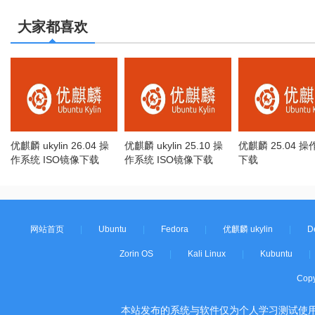
大家都喜欢
优麒麟 ukylin 26.04 操
优麒麟 ukylin 25.10 操
优麒麟 25.04 
作系统 ISO镜像下载
作系统 ISO镜像下载
下载
网站首页
|
Ubuntu
|
Fedora
|
优麒麟 ukylin
|
D
Zorin OS
|
Kali Linux
|
Kubuntu
|
Cop
本站发布的系统与软件仅为个人学习测试使