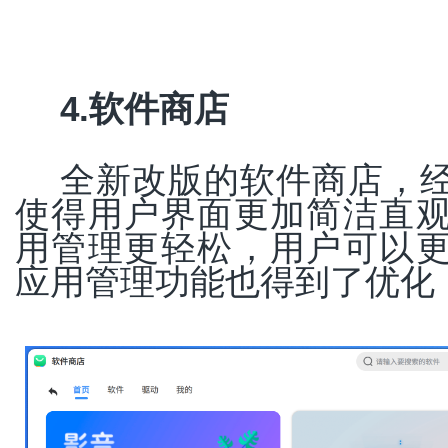
4.软件商店
全新改版的软件商店，经
使得用户界面更加简洁直
用管理更轻松，用户可以
应用管理功能也得到了优化