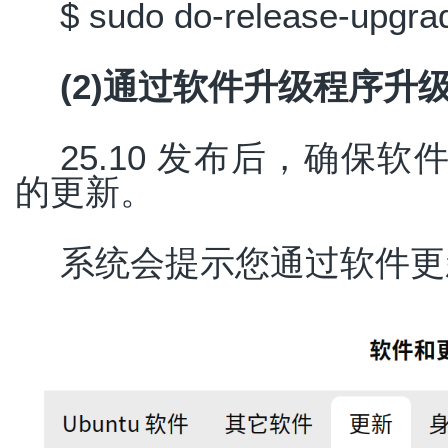
$ sudo do-release-upgrade
(2)通过软件升级程序升
25.10 发布后，确保
的更新。
系统会提示您通过软件更