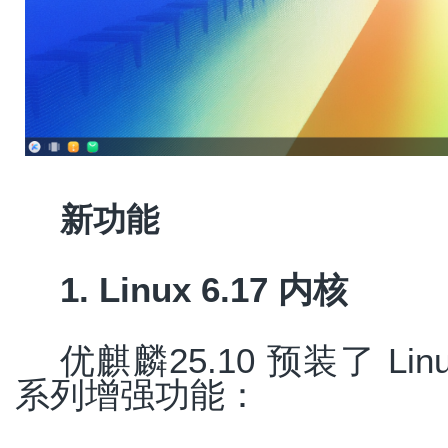
新功能
1. Linux 6.17 内核
优麒麟25.10 预装了 Li
系列增强功能：