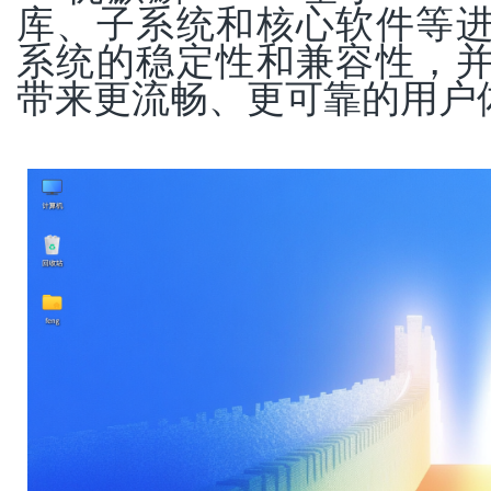
库、子系统和核心软件等
系统的稳定性和兼容性，
带来更流畅、更可靠的用户