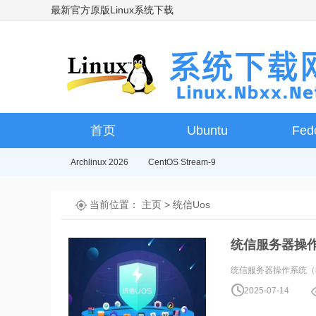
最新官方原版Linux系统下载
首页
Ubuntu
Fed
Archlinux 2026
CentOS Stream-9
当前位置：
主页
>
统信Uos
统信服务器操作系
统信服务器操作系统（教育版）
2025-07-14