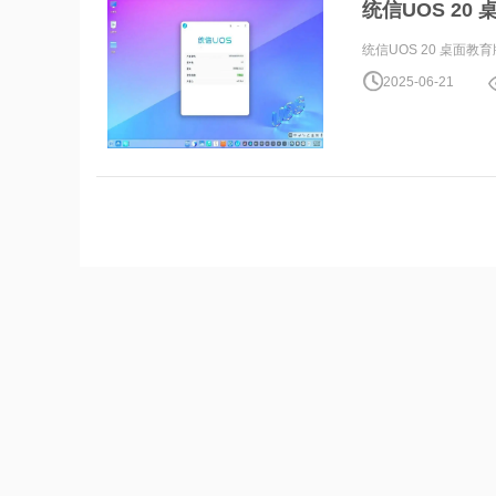
统信UOS 20 
统信UOS 20 桌面教育版
2025-06-21