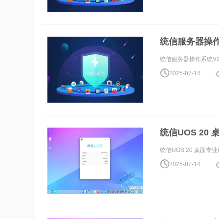
统信服务器操作系统
统信服务器操作系统V20（107
2025-07-14
统信UOS 20 
统信UOS 20 桌面专业版
2025-07-14