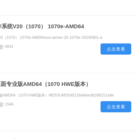
V20（1070） 1070e-AMD64
0） 1070e-AMD64uos-server-20-1070e-20240901-a
3642
点击查看
桌面专业版AMD64（1070 HWE版本）
AMD64（1070 HWE版本）MD5SUMS5d5218a8eecfb268151a9e
1546
点击查看