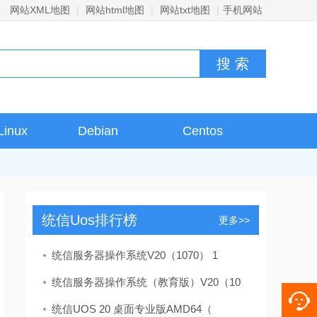
网站XML地图
|
网站html地图
|
网站txt地图
|
手机网站
Linux
Debian
Centos
统信Uos排行榜
更多>>
统信服务器操作系统V20（1070） 1
统信服务器操作系统（教育版）V20（10
统信UOS 20 桌面专业版AMD64（