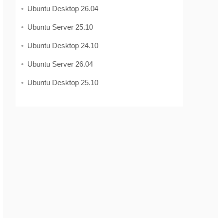
Ubuntu Desktop 26.04
Ubuntu Server 25.10
Ubuntu Desktop 24.10
Ubuntu Server 26.04
Ubuntu Desktop 25.10