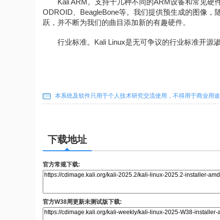
Kali ARM。支持十几种不同的ARM设备和常见硬件，如Ras
ODROID、BeagleBone等。我们提供预生成的
跃，并不断为我们的曲目添加新的有趣硬件。
行业标准。Kali Linux是无可争议的行业标准开
本系统及软件只用于个人技术研究交流使用，不得用于商业用途
下载地址
官方常规下载:
官方W38周更新未测试版下载: