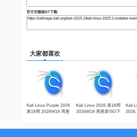
官方完整版BT下载:
大家都喜欢
Kali Linux Purple 2026
Kali Linux 2026 第18周
Kali 
第18周 2026W18 周更
2026W18 周更新ISO下
2026
新ISO下载
载
操作