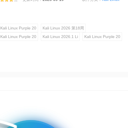
Kali Linux Purple 20
Kali Linux 2026 第18周
Kali Linux Purple 20
Kali Linux 2026.1 Li
Kali Linux Purple 20