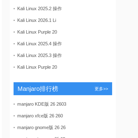
Kali Linux 2025.2 操作
Kali Linux 2026.1 Li
Kali Linux Purple 20
Kali Linux 2025.4 操作
Kali Linux 2025.3 操作
Kali Linux Purple 20
Manjaro排行榜
更多>>
manjaro KDE版 26 2603
manjaro xfce版 26 260
manjaro gnome版 26 26