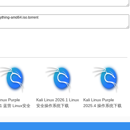
Linux Purple
Kali Linux 2026.1 Linux
Kali Linux Purple
.1 蓝营 Linux安全
安全操作系统下载
2025.4 操作系统下载
系统下载