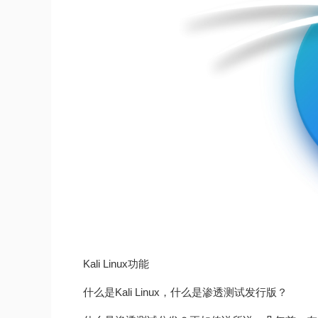
Kali Linux功能
什么是Kali Linux，什么是渗透测试发行版？