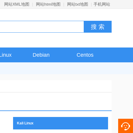
网站XML地图
|
网站html地图
|
网站txt地图
|
手机网站
Linux
Debian
Centos
Kali Linux