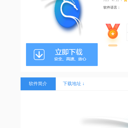
软件语言：
软件简介
下载地址 ↓