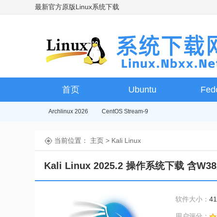
最新官方原版Linux系统下载
首页
Ubuntu
Fed
Archlinux 2026
CentOS Stream-9
当前位置：
主页
>
Kali Linux
Kali Linux 2025.2 操作系统下载 含W
软件大小：
4
用户评分：