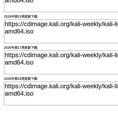
2026年第15周更新下载:
2026年第17周更新下载:
2026年第18周更新下载: