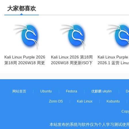
大家都喜欢
Kali Linux Purple 2026
Kali Linux 2026 第18周
Kali Linux Purple
第18周 2026W18 周更
2026W18 周更新ISO下
2026.1 蓝营 Lin
新ISO下载
载
操作系统下载
网站首页
|
Ubuntu
|
Fedora
|
优麒麟 ukylin
|
D
Zorin OS
|
Kali Linux
|
Kubuntu
|
Cop
本站发布的系统与软件仅为个人学习测试使