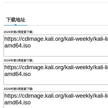
下载地址
2026年第2周更新下载:
2026年第3周更新下载:
2026年第5周更新下载: