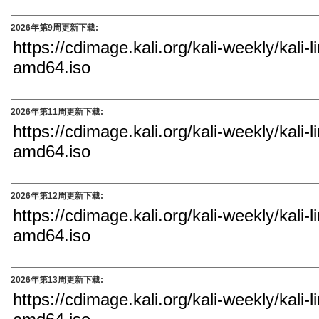
2026年第9周更新下载:
2026年第11周更新下载:
2026年第12周更新下载:
2026年第13周更新下载: