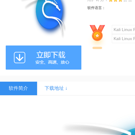
软件语言：
Kali Linux 
Kali Linux 
软件简介
下载地址 ↓