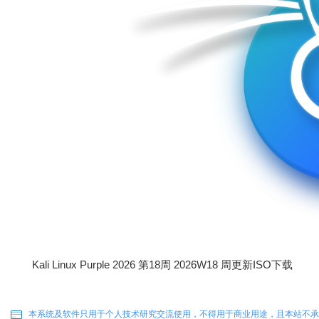
Kali Linux Purple 2026 第18周 2026W18 周更新ISO下载
本系统及软件只用于个人技术研究交流使用，不得用于商业用途，且本站不承