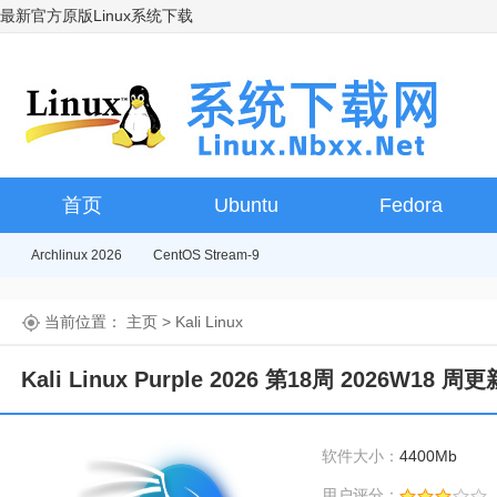
最新官方原版Linux系统下载
首页
Ubuntu
Fedora
Archlinux 2026
CentOS Stream-9
当前位置：
主页
>
Kali Linux
Kali Linux Purple 2026 第18周 2026W18 
软件大小：
4400Mb
用户评分：